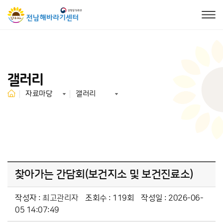
갤러리
자료마당
갤러리
찾아가는 간담회(보건지소 및 보건진료소)
작성자 :
최고관리자
조회수 : 119회
작성일 : 2026-06-
05 14:07:49