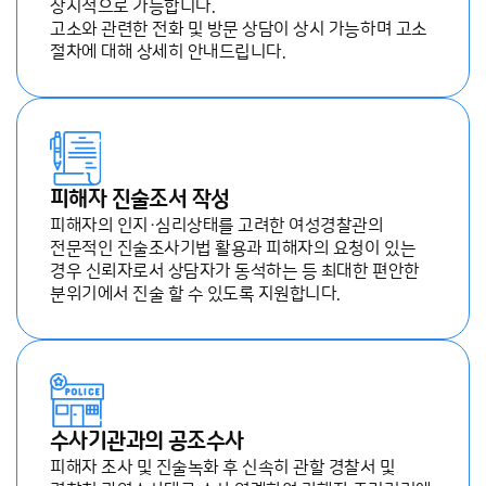
상시적으로 가능합니다.
고소와 관련한 전화 및 방문 상담이 상시 가능하며 고소
절차에 대해 상세히 안내드립니다.
피해자 진술조서 작성
피해자의 인지·심리상태를 고려한 여성경찰관의
전문적인 진술조사기법 활용과 피해자의 요청이 있는
경우 신뢰자로서 상담자가 동석하는 등 최대한 편안한
분위기에서 진술 할 수 있도록 지원합니다.
수사기관과의 공조수사
피해자 조사 및 진술녹화 후 신속히 관할 경찰서 및