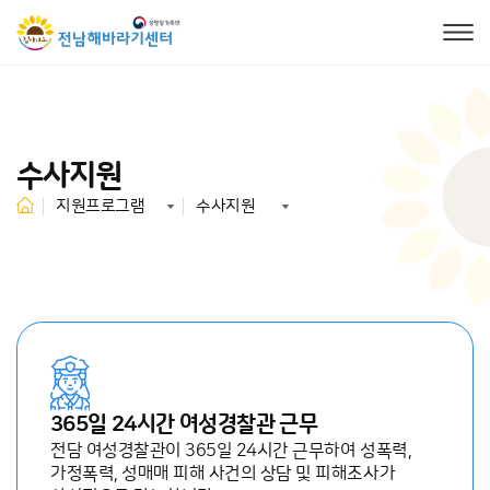
수사지원
지원프로그램
수사지원
365일 24시간 여성경찰관 근무
전담 여성경찰관이 365일 24시간 근무하여 성폭력,
가정폭력, 성매매 피해 사건의 상담 및 피해조사가