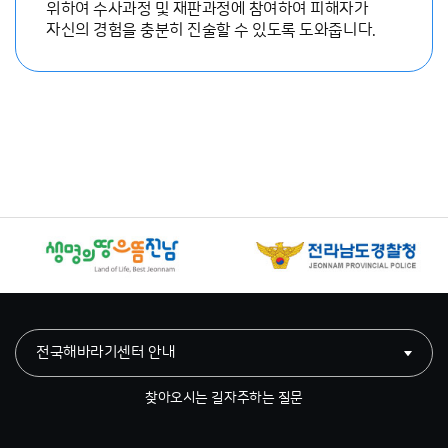
위하여 수사과정 및 재판과정에 참여하여 피해자가
자신의 경험을 충분히 진술할 수 있도록 도와줍니다.
전국해바라기센터 안내
찾아오시는 길
자주하는 질문