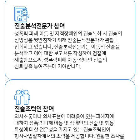
진술분석전문가 참여
성폭력 피해 아동 및 지적장애인의 진술녹화 시 진술의
신빙성을 뒷받침하기 위해 진술분석전문가가 관찰·
입회하고 있습니다. 진술분석전문가는 아동의 진술을
분석하고 이에 대한 보고서를 작성하여 검찰에
제출함으로써, 성폭력피해 아동·장애인 진술의
신뢰성을 높여주는데 기여합니다.
진술조력인 참여
의사소통이나 의사표현에 어려움이 있는 피해자에
대하여 성폭력 피해 아동 및 장애인의 진술 및 행동
특성에 대한 전문성을 가지고 있는 진술조력인이
형사사법절차에서의 조력을 제공합니다. 원활한 조사를