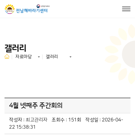
갤러리
자료마당
갤러리
4월 넷째주 주간회의
작성자 :
최고관리자
조회수 : 151회
작성일 : 2026-04-
22 15:38:31