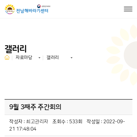
갤러리
자료마당
갤러리
9월 3째주 주간회의
작성자 :
최고관리자
조회수 : 533회
작성일 : 2022-09-
21 17:48:04