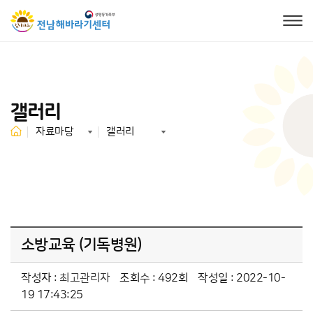
갤러리
자료마당
갤러리
소방교육 (기독병원)
작성자 :
최고관리자
조회수 : 492회
작성일 : 2022-10-
19 17:43:25